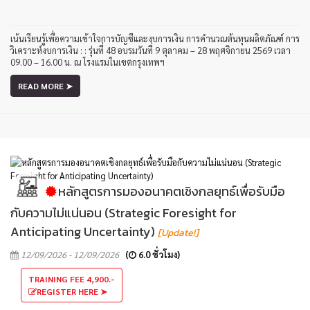
เน้นเรียนรู้เพื่อความเข้าใจการบัญชีและงบการเงิน การคำนวณต้นทุนผลิตภัณฑ์ การ
วิเคราะห์งบการเงิน : : รุ่นที่ 48 อบรมวันที่ 9 ตุลาคม – 28 พฤศจิกายน 2569 เวลา
09.00 – 16.00 น. ณ โรงแรมในเขตกรุงเทพฯ
READ MORE ➤
หลักสูตรการมองอนาคตเชิงกลยุทธ์เพื่อรับมือ
กับความไม่แน่นอน (Strategic Foresight for
Anticipating Uncertainty)
[Update!]
12/09/2026 - 12/09/2026
(
6.0 ชั่วโมง)
TRAINING FEE 4,900.-
REGISTER HERE ➤