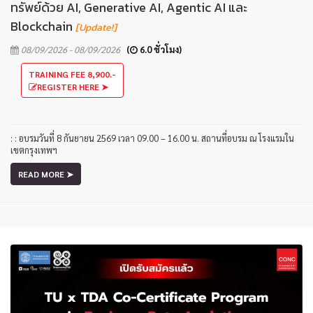
ทรัพย์ด้วย AI, Generative AI, Agentic AI และ
Blockchain
[Update!]
08/09/2026 - 08/09/2026
(
6.0 ชั่วโมง)
TRAINING FEE 8,900.-
REGISTER HERE ➤
: : อบรมวันที่ 8 กันยายน 2569 เวลา 09.00 – 16.00 น. สถานที่อบรม ณ โรงแรมใน
เขตกรุงเทพฯ
READ MORE ➤