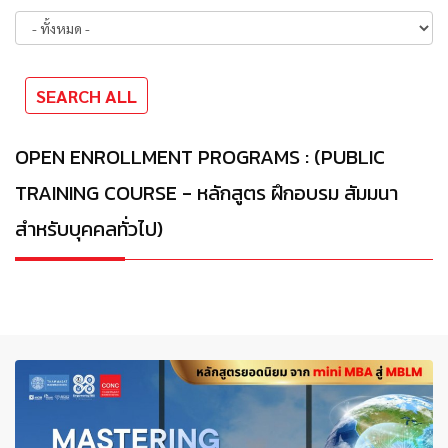
OPEN ENROLLMENT PROGRAMS : (PUBLIC
TRAINING COURSE - หลักสูตร ฝึกอบรม สัมมนา
สำหรับบุคคลทั่วไป)