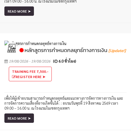
เวลา 09.00 - 16.00 น. ณ โรงแรมในเขตกรุงเทพฯ
READ MORE ➤
หลักสูตรการกำหนดกลยุทธ์ทางการเงิน
[Update!]
19/08/2026 - 19/08/2026
(
6.0 ชั่วโมง)
TRAINING FEE 7,500.-
REGISTER HERE ➤
เพื่อให้ผู้เข้าอบรมสามารถกำหนดกลยุทธ์และแนวทางการจัดการทางการเงิน และ
การจัดการความเสี่ยงที่อาจเกิดขึ้นได้ : : อบรมวันพุธที่ 19 สิงหาคม 2569 เวลา
09.00 – 16.00 น. ณ โรงแรมในเขตกรุงเทพฯ
READ MORE ➤