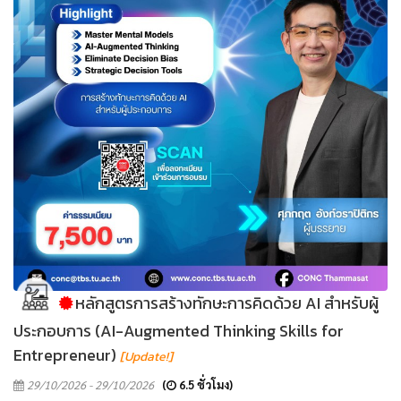
หลักสูตรการสร้างทักษะการคิดด้วย AI สำหรับผู้
ประกอบการ (AI-Augmented Thinking Skills for
Entrepreneur)
[Update!]
29/10/2026 - 29/10/2026
(
6.5 ชั่วโมง)