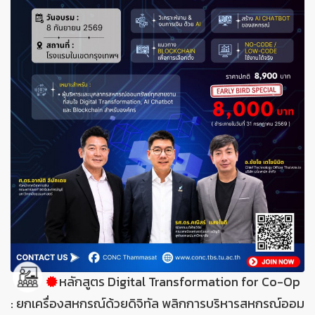
หลักสูตร Digital Transformation for Co-Op
: ยกเครื่องสหกรณ์ด้วยดิจิทัล พลิกการบริหารสหกรณ์ออม