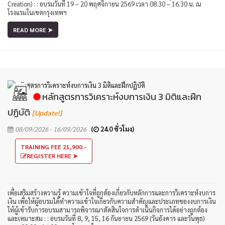
Creation) : : อบรมวันที่ 19 – 20 พฤศจิกายน 2569 เวลา 08.30 – 16.30 น. ณ
โรงแรมในเขตกรุงเทพฯ
READ MORE ➤
หลักสูตรการวิเคราะห์งบการเงิน 3 มิติและฝึก
ปฏิบัติ
[Update!]
08/09/2026 - 16/09/2026
(
24.0 ชั่วโมง)
TRAINING FEE 21,900.-
REGISTER HERE ➤
เพื่อเสริมสร้างความรู้ ความเข้าใจที่ถูกต้องเกี่ยวกับหลักการและการวิเคราะห์งบการ
เงิน เพื่อให้ผู้อบรมได้ทำความเข้าใจเกี่ยวกับความสำคัญและประเภทของงบการเงิน
ให้ผู้เข้ารับการอบรมสามารถพิจารณาตัดสินใจการดำเนินกิจการได้อย่างถูกต้อง
และเหมาะสม : : อบรมวันที่ 8, 9, 15, 16 กันยายน 2569 (วันอังคาร และวันพุธ)