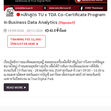
หลักสูตร TU x TDA Co-Certificate Program
in Business Data Analytics
[Popular!!]
19/09/2026 - 28/11/2026
(
61.0 ชั่วโมง)
TRAINING FEE 32,000.-
REGISTER HERE ➤
เรียนรู้หลักการแนวคิดและทฤษฎี ตลอดจนเครื่องมือที่สำคัญในการวิเคราะห์ข้อมูล
ขนาดใหญ่ กำหนดกลยุทธ์ทางธุรกิจ เพื่อให้ก้าวทันการเปลี่ยนแปลงทางดิจิทัล : :
อบรมวันที่ 19 กันยายน - 28 พฤศจิกายน 2569 ทุกวันเสาร์ เวลา 09.00 – 16.00 น.
ณ คณะพาณิชยศาสตร์และการบัญชี มหาวิทยาลัยธรรมศาสตร์ (ท่าพระจันทร์)
เฉพาะวันปิดอบรม ณ True Digital Park
READ MORE ➤