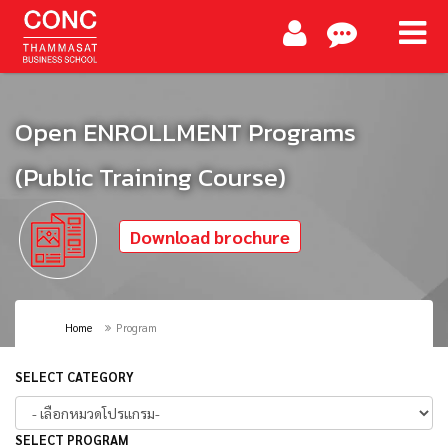
Open ENROLLMENT Programs
(Public Training Course)
Download brochure
Home
Program
SELECT CATEGORY
SELECT PROGRAM