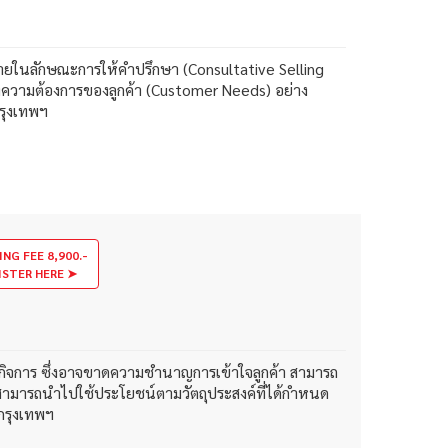
ขายในลักษณะการให้คำปรึกษา (Consultative Selling
ึงความต้องการของลูกค้า (Customer Needs) อย่าง
กรุงเทพฯ
ING FEE 8,900.-
ISTER HERE ➤
มต้นกิจการ ซึ่งอาจขาดความชำนาญการเข้าใจลูกค้า สามารถ
่อสามารถนำไปใช้ประโยชน์ตามวัตถุประสงค์ที่ได้กำหนด
กรุงเทพฯ