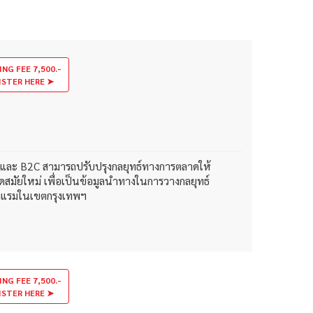
ING FEE 7,500.-
ISTER HERE ➤
B2B และ B2C สามารถปรับปรุงกลยุทธ์ทางการตลาดให้
ดสมัยใหม่ เพื่อเป็นข้อมูลนำทางในการวางกลยุทธ์
รงแรมในเขตกรุงเทพฯ
ING FEE 7,500.-
ISTER HERE ➤