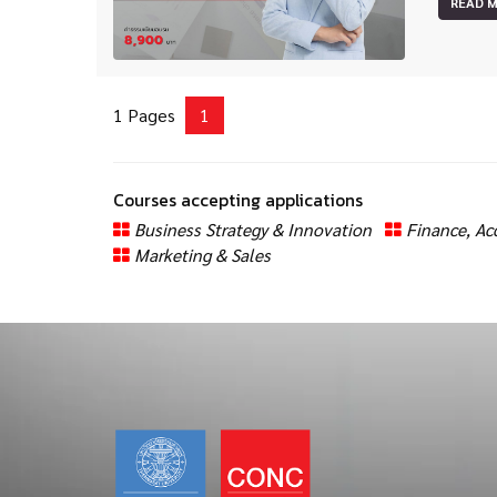
READ 
1 Pages
1
Courses accepting applications
Business Strategy & Innovation
Finance, Ac
Marketing & Sales