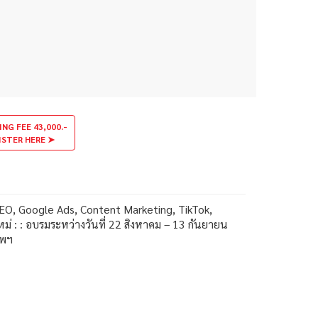
ING FEE 43,000.-
ISTER HERE ➤
, SEO, Google Ads, Content Marketing, TikTok,
ม่ : : อบรมระหว่างวันที่ 22 สิงหาคม – 13 กันยายน
ทพฯ