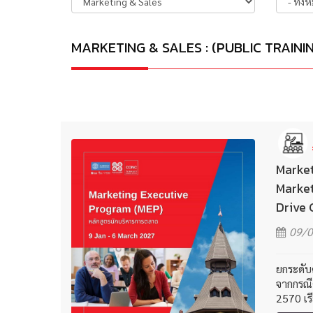
MARKETING & SALES : (PUBLIC TRAINING 
Market
Market
Drive 
09/0
ยกระดับศ
จากกรณี
2570 เร