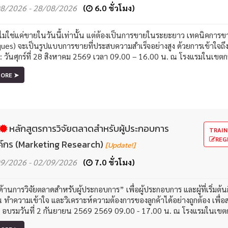
8/2026 - 28/08/2026
(
6.0 ชั่วโมง)
ม่ใช่แค่ขายในวันนี้เท่านั้น แต่ต้องเป็นการขายในระยะยาว เทคนิคการ
ues) จะเป็นรูปแบบการขายที่ประสบความสำเร็จอย่างสูง ด้วยการเข้าใจถ
: : วันศุกร์ที่ 28 สิงหาคม 2569 เวลา 09.00 – 16.00 น. ณ โรงแรมในเขต
MORE ➤
หลักสูตรการวิจัยตลาดสำหรับผู้ประกอบการ
TRAIN
REG
์กร (Marketing Research)
[Update!]
9/2026 - 02/09/2026
(
7.0 ชั่วโมง)
ด้านการวิจัยตลาดสำหรับผู้ประกอบการ” เพื่อผู้ประกอบการ และผู้ที่เริ่
น ทำความเข้าใจ และวิเคราะห์ความต้องการของลูกค้าได้อย่างถูกต้อง เพื
: : อบรมวันที่ 2 กันยายน 2569 2569 09.00 - 17.00 น. ณ โรงแรมในเขต