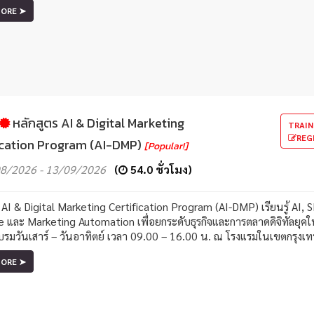
MORE ➤
หลักสูตร AI & Digital Marketing
TRAIN
REG
ication Program (AI-DMP)
[Popular!]
8/2026 - 13/09/2026
(
54.0 ชั่วโมง)
ร AI & Digital Marketing Certification Program (AI-DMP) เรียนรู้ AI
 และ Marketing Automation เพื่อยกระดับธุรกิจและการตลาดดิจิทัลยุคให
รมวันเสาร์ – วันอาทิตย์ เวลา 09.00 – 16.00 น. ณ โรงแรมในเขตกรุงเ
MORE ➤