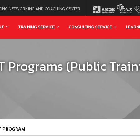
ING NETWORKING AND COACHING CENTER
UT
TRAINING SERVICE
CONSULTING SERVICE
LEARN
Programs (Public Train
T PROGRAM