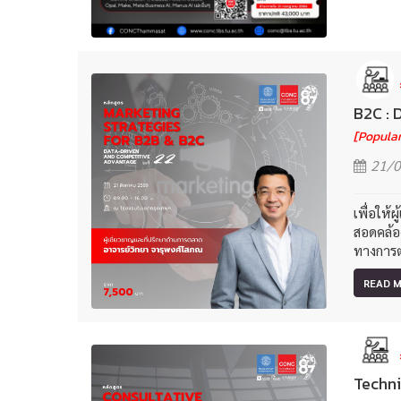
B2C : 
[Popular
21/0
เพื่อให้
สอดคล้อ
ทางการต
READ 
Techni