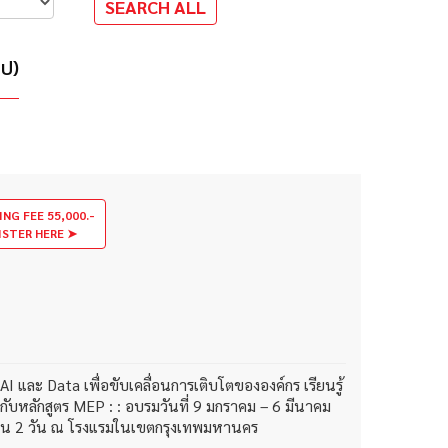
ไป)
ING FEE 55,000.-
ISTER HERE ➤
 และ Data เพื่อขับเคลื่อนการเติบโตขององค์กร เรียนรู้
กับหลักสูตร MEP : : อบรมวันที่ 9 มกราคม – 6 มีนาคม
นวน 2 วัน ณ โรงแรมในเขตกรุงเทพมหานคร