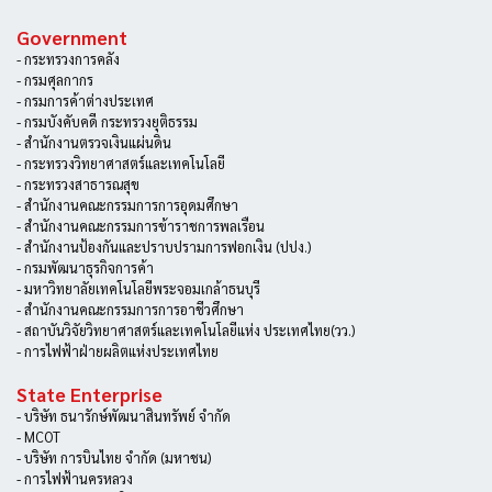
Government
- กระทรวงการคลัง
- กรมศุลกากร
- กรมการค้าต่างประเทศ
- กรมบังคับคดี กระทรวงยุติธรรม
- สำนักงานตรวจเงินแผ่นดิน
- กระทรวงวิทยาศาสตร์และเทคโนโลยี
- กระทรวงสาธารณสุข
- สำนักงานคณะกรรมการการอุดมศึกษา
- สำนักงานคณะกรรมการข้าราชการพลเรือน
- สำนักงานป้องกันและปราบปรามการฟอกเงิน (ปปง.)
- กรมพัฒนาธุรกิจการค้า
- มหาวิทยาลัยเทคโนโลยีพระจอมเกล้าธนบุรี
- สำนักงานคณะกรรมการการอาชีวศึกษา
- สถาบันวิจัยวิทยาศาสตร์และเทคโนโลยีแห่ง ประเทศไทย(วว.)
- การไฟฟ้าฝ่ายผลิตแห่งประเทศไทย
State Enterprise
- บริษัท ธนารักษ์พัฒนาสินทรัพย์ จำกัด
- MCOT
- บริษัท การบินไทย จำกัด (มหาชน)
- การไฟฟ้านครหลวง