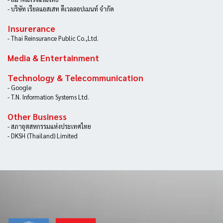
- บริษัท เรียลแอสเสท ดีเวลลอปเมนท์ จำกัด
Insurerance
- Thai Reinsurance Public Co.,Ltd.
Media & Entertainment
Technology & Telecommunication
- Google
- T.N. Information Systems Ltd.
Other Business
- สภาอุตสหกรรมแห่งประเทศไทย
- DKSH (Thailand) Limited