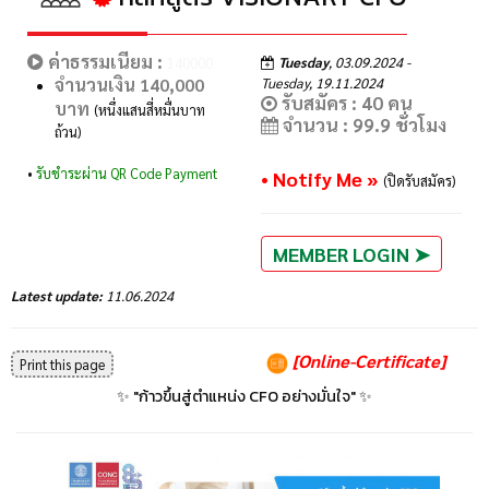
ค่าธรรมเนียม :
Tuesday
, 03.09.2024 -
140000
จำนวนเงิน 140,000
Tuesday, 19.11.2024
รับสมัคร : 40 คน
บาท
(หนึ่งแสนสี่หมื่นบาท
จำนวน : 99.9 ชั่วโมง
ถ้วน)
•
รับชำระผ่าน QR Code Payment
• Notify Me »
(ปิดรับสมัคร)
MEMBER LOGIN ➤
Latest update:
11.06.2024
[Online-Certificate]
Print this page
✨ "ก้าวขึ้นสู่ตำแหน่ง CFO อย่างมั่นใจ" ✨