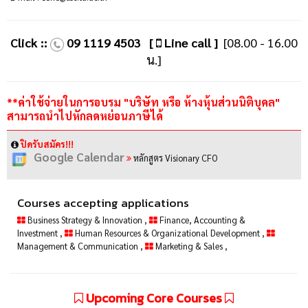
Click ::
09 1119 4503
[
Line call ]
[08.00 - 16.00
น.]
**ค่าใช้จ่ายในการอบรม "บริษัท หรือ ห้างหุ้นส่วนนิติบุคล"
สามารถนำไปหักลดหย่อนภาษีได้
ปิดรับสมัคร!!!
Google Calendar
หลักสูตร Visionary CFO
Courses accepting applications
Business Strategy & Innovation
,
Finance, Accounting &
Investment
,
Human Resources & Organizational Development
,
Management & Communication
,
Marketing & Sales
,
Upcoming Core Courses