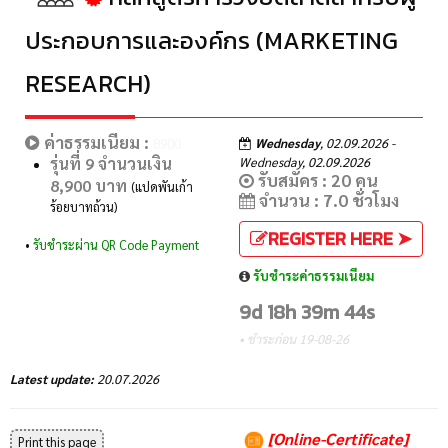
ประกอบการและองค์กร (MARKETING
RESEARCH)
ค่าธรรมเนียม :
Wednesday
, 02.09.2026 -
8900
รุ่นที่ 9 จำนวนเงิน
Wednesday, 02.09.2026
รับสมัคร : 20 คน
8,900 บาท
(แปดพันเก้า
จำนวน : 7.0 ชั่วโมง
ร้อยบาทถ้วน)
REGISTER HERE ➤
•
รับชำระผ่าน QR Code Payment
รับชำระค่าธรรมเนียม
9d 18h 39m 44s
• ชำระก่อน 19-08-26
Latest update:
20.07.2026
[Online-Certificate]
Print this page