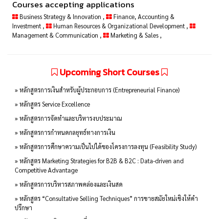
Courses accepting applications
Business Strategy & Innovation
,
Finance, Accounting &
Investment
,
Human Resources & Organizational Development
,
Management & Communication
,
Marketing & Sales
,
Upcoming Short Courses
» หลักสูตรการเงินสำหรับผู้ประกอบการ (Entrepreneurial Finance)
» หลักสูตร Service Excellence
» หลักสูตรการจัดทำและบริหารงบประมาณ
» หลักสูตรการกำหนดกลยุทธ์ทางการเงิน
» หลักสูตรการศึกษาความเป็นไปได้ของโครงการลงทุน (Feasibility Study)
» หลักสูตร Marketing Strategies for B2B & B2C : Data-driven and
Competitive Advantage
» หลักสูตรการบริหารสภาพคล่องและเงินสด
» หลักสูตร “Consultative Selling Techniques” การขายสมัยใหม่เชิงให้คำ
ปรึกษา