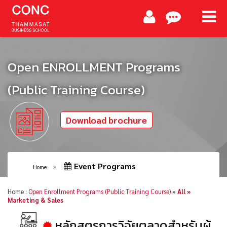
Open ENROLLMENT Programs
(Public Training Course)
Download brochure
Event Programs
Home
Home :
Open Enrollment Programs (Public Training Course)
»
All »
Marketing & Sales
หลักสูตรการวิจัยตลาดสำหรับผู้