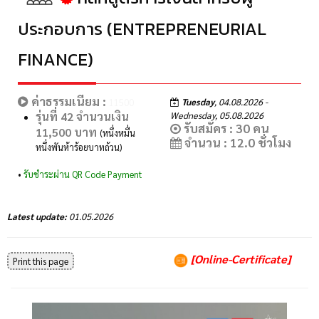
ประกอบการ (ENTREPRENEURIAL
FINANCE)
ค่าธรรมเนียม :
Tuesday
, 04.08.2026 -
11500
รุ่นที่ 42 จำนวนเงิน
Wednesday, 05.08.2026
รับสมัคร : 30 คน
11,500 บาท
(หนึ่งหมื่น
จำนวน : 12.0 ชั่วโมง
หนึ่งพันห้าร้อยบาทถ้วน)
•
รับชำระผ่าน QR Code Payment
Latest update:
01.05.2026
[Online-Certificate]
Print this page