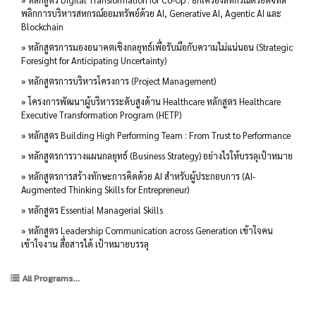
พลิกการบริหารสหกรณ์ออมทรัพย์ด้วย AI, Generative AI, Agentic AI และ
Blockchain
» หลักสูตรการมองอนาคตเชิงกลยุทธ์เพื่อรับมือกับความไม่แน่นอน (Strategic
Foresight for Anticipating Uncertainty)
» หลักสูตรการบริหารโครงการ (Project Management)
» โครงการพัฒนาผู้บริหารระดับสูงด้าน Healthcare หลักสูตร Healthcare
Executive Transformation Program (HETP)
» หลักสูตร Building High Performing Team : From Trust to Performance
» หลักสูตรการวางแผนกลยุทธ์ (Business Strategy) อย่างไรให้บรรลุเป้าหมาย
» หลักสูตรการสร้างทักษะการคิดด้วย AI สำหรับผู้ประกอบการ (AI-
Augmented Thinking Skills for Entrepreneur)
» หลักสูตร Essential Managerial Skills
» หลักสูตร Leadership Communication across Generation เข้าใจคน
เข้าใจงาน สื่อสารได้ เป้าหมายบรรลุ
All Programs...