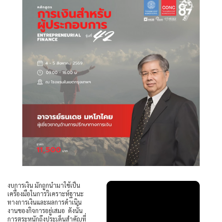
งบการเงิน มักถูกนำมาใช้เป็น
เครื่องมือในการวิเคราะห์ฐานะ
ทางการเงินและผลการดำเนิน
งานของกิจการอยู่เสมอ ดังนั้น
การตระหนักถึงประเด็นสำคัญที่