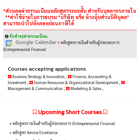
*ส่วนลดค่าธรรมเนียมหลักสูตรระยะสั้น สำหรับบุคลากรภายใน
**ค่าใช้จ่ายในการอบรม "บริษัท หรือ ห้างหุ้นส่วนนิติบุคล"
สามารถนำไปหักลดหย่อนภาษีได้
รับชำระค่าธรรมเนียม
Google Calendar
หลักสูตรการเงินสำหรับผู้ประกอบการ
(Entrepreneurial Finance)
Courses accepting applications
Business Strategy & Innovation
,
Finance, Accounting &
Investment
,
Human Resources & Organizational Development
,
Management & Communication
,
Marketing & Sales
,
Upcoming Short Courses
» หลักสูตรการเงินสำหรับผู้ประกอบการ (Entrepreneurial Finance)
» หลักสูตร Service Excellence