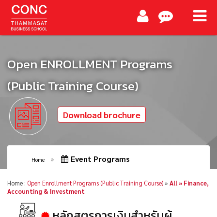
Open ENROLLMENT Programs
(Public Training Course)
Download brochure
Event Programs
Home
Home :
Open Enrollment Programs (Public Training Course)
»
All » Finance,
Accounting & Investment
หลักสูตรการเงินสำหรับผู้