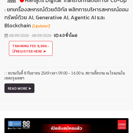
หลักสูตร Digital Transformation for Co-Op
: ยกเครื่องสหกรณ์ด้วยดิจิทัล พลิกการบริหารสหกรณ์ออม
ทรัพย์ด้วย AI, Generative AI, Agentic AI และ
Blockchain
[Update!]
08/09/2026 - 08/09/2026
(
6.0 ชั่วโมง)
TRAINING FEE 8,900.-
REGISTER HERE ➤
: : อบรมวันที่ 8 กันยายน 2569 เวลา 09.00 – 16.00 น. สถานที่อบรม ณ โรงแรมใน
เขตกรุงเทพฯ
READ MORE ➤