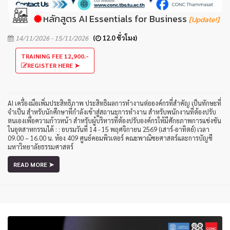
หลักสูตร AI Essentials for Business
[Update!]
14/11/2026 - 15/11/2026
(
12.0 ชั่วโมง)
TRAINING FEE 12,900.-
REGISTER HERE ➤
AI เครื่องมือเพิ่มประสิทธิภาพ ประสิทธิผลการทำงานต่อองค์กรที่สำคัญ เป็นทักษะที่
จำเป็น สำหรับนักศึกษาที่กำลังเข้าสู่สถานะการทำงาน สำหรับพนักงานที่ต้องปรับ
ตนเองเพื่อความก้าวหน้า สำหรับผู้บริหารที่ต้องปรับองค์กรให้มีศักยภาพการแข่งขัน
ในอุตสาหกรรมได้ : : อบรมวันที่ 14 - 15 พฤศจิกายน 2569 (เสาร์-อาทิตย์) เวลา
09.00 – 16.00 น. ห้อง 409 ศูนย์คอมพิวเตอร์ คณะพาณิชยศาสตร์และการบัญชี
มหาวิทยาลัยธรรมศาสตร์
READ MORE ➤