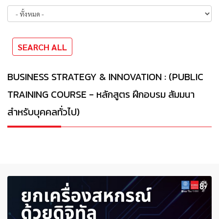
BUSINESS STRATEGY & INNOVATION : (PUBLIC
TRAINING COURSE - หลักสูตร ฝึกอบรม สัมมนา
สำหรับบุคคลทั่วไป)