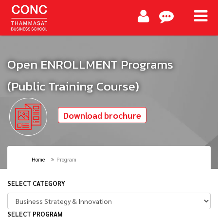
Open ENROLLMENT Programs
(Public Training Course)
Download brochure
Home
Program
SELECT CATEGORY
SELECT PROGRAM