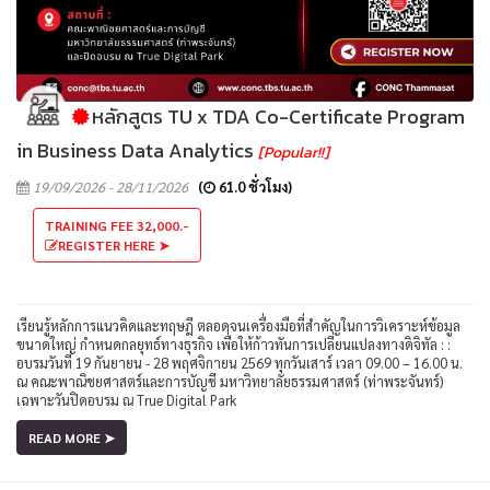
หลักสูตร TU x TDA Co-Certificate Program
in Business Data Analytics
[Popular!!]
19/09/2026 - 28/11/2026
(
61.0 ชั่วโมง)
TRAINING FEE 32,000.-
REGISTER HERE ➤
เรียนรู้หลักการแนวคิดและทฤษฎี ตลอดจนเครื่องมือที่สำคัญในการวิเคราะห์ข้อมูล
ขนาดใหญ่ กำหนดกลยุทธ์ทางธุรกิจ เพื่อให้ก้าวทันการเปลี่ยนแปลงทางดิจิทัล : :
อบรมวันที่ 19 กันยายน - 28 พฤศจิกายน 2569 ทุกวันเสาร์ เวลา 09.00 – 16.00 น.
ณ คณะพาณิชยศาสตร์และการบัญชี มหาวิทยาลัยธรรมศาสตร์ (ท่าพระจันทร์)
เฉพาะวันปิดอบรม ณ True Digital Park
READ MORE ➤