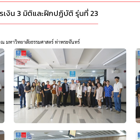
น 3 มิติและฝึกปฏิบัติ รุ่นที่ 23
67 ณ มหาวิทยาลัยธรรมศาสตร์ ท่าพระจันทร์