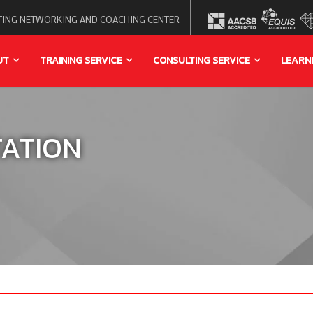
ING NETWORKING AND COACHING CENTER
UT
TRAINING SERVICE
CONSULTING SERVICE
LEARN
TATION