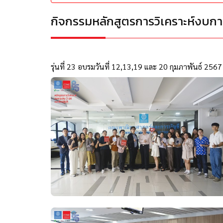
กิจกรรมหลักสูตรการวิเคราะห์งบการเงิ
รุ่นที่ 23 อบรมวันที่ 12,13,19 และ 20 กุมภาพันธ์ 25